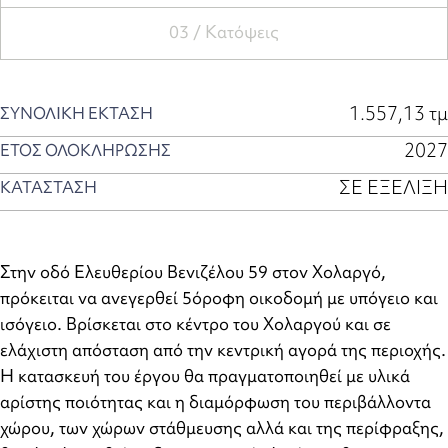
03 /
Κατόψεις
1.557,13 τμ
ΣΥΝΟΛΙΚΗ ΕΚΤΑΣΗ
2027
ΕΤΟΣ ΟΛΟΚΛΗΡΩΣΗΣ
ΣΕ ΕΞΕΛΙΞΗ
ΚΑΤΑΣΤΑΣΗ
Στην οδό Ελευθερίου Βενιζέλου 59 στον Χολαργό,
πρόκειται να ανεγερθεί 5όροφη οικοδομή με υπόγειο και
ισόγειο. Βρίσκεται στο κέντρο του Χολαργού και σε
ελάχιστη απόσταση από την κεντρική αγορά της περιοχής.
Η κατασκευή του έργου θα πραγματοποιηθεί με υλικά
αρίστης ποιότητας και η διαμόρφωση του περιβάλλοντα
χώρου, των χώρων στάθμευσης αλλά και της περίφραξης,