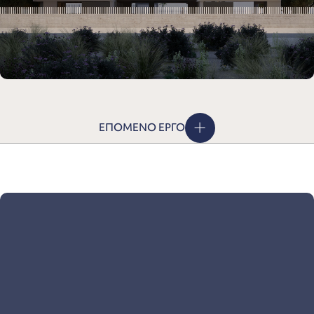
ΕΠΟΜΕΝΟ ΕΡΓΟ