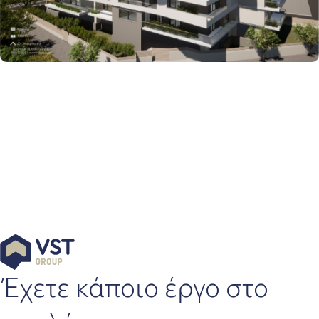
Έχετε κάποιο έργο στο