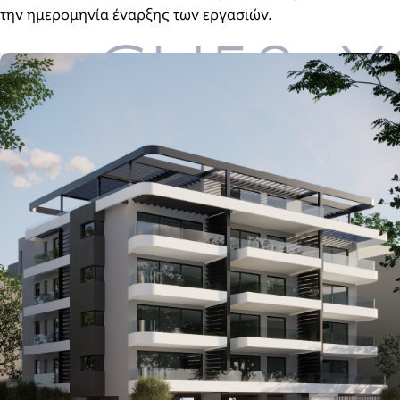
την ημερομηνία έναρξης των εργασιών.
CH59_ΧΟΛ