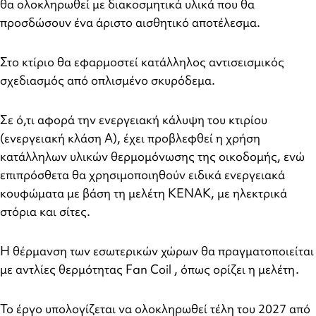
θα ολοκληρωθεί με διακοσμητικά υλικά που θα
προσδώσουν ένα άριστο αισθητικό αποτέλεσμα.
Στο κτίριο θα εφαρμοστεί κατάλληλος αντισεισμικός
σχεδιασμός από οπλισμένο σκυρόδεμα.
Σε ό,τι αφορά την ενεργειακή κάλυψη του κτιρίου
(ενεργειακή κλάση Α), έχει προβλεφθεί η χρήση
κατάλληλων υλικών θερμομόνωσης της οικοδομής, ενώ
επιπρόσθετα θα χρησιμοποιηθούν ειδικά ενεργειακά
κουφώματα με βάση τη μελέτη ΚΕΝΑΚ, με ηλεκτρικά
στόρια και σίτες.
Η θέρμανση των εσωτερικών χώρων θα πραγματοποιείται
με αντλίες θερμότητας Fan Coil , όπως ορίζει η μελέτη.
Το έργο υπολογίζεται να ολοκληρωθεί τέλη του 2027 από