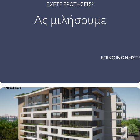
ΕΧΕΤΕ ΕΡΩΤΗΣΕΙΣ?
Ας μιλήσουμε
ΕΠΙΚΟΙΝΩΝΗΣΤΕ