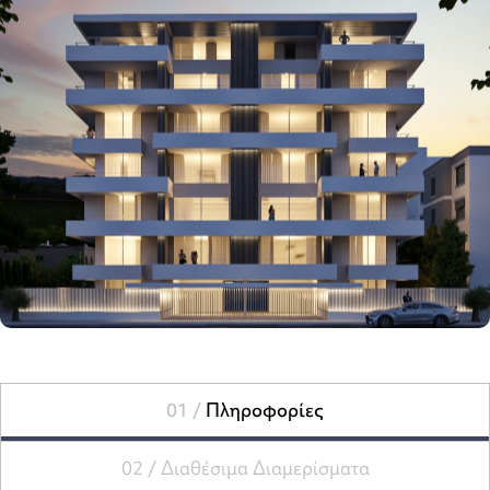
01 /
Πληροφορίες
02 /
Διαθέσιμα Διαμερίσματα