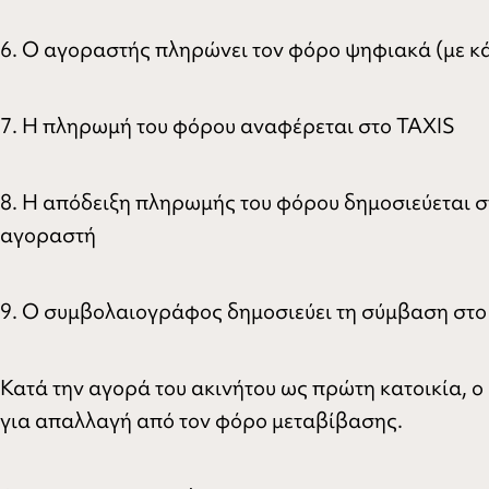
6. Ο αγοραστής πληρώνει τον φόρο ψηφιακά (με κ
7. Η πληρωμή του φόρου αναφέρεται στο TAXIS
8. Η απόδειξη πληρωμής του φόρου δημοσιεύεται σ
αγοραστή
9. Ο συμβολαιογράφος δημοσιεύει τη σύμβαση στο
Κατά την αγορά του ακινήτου ως πρώτη κατοικία, ο
για απαλλαγή από τον φόρο μεταβίβασης.