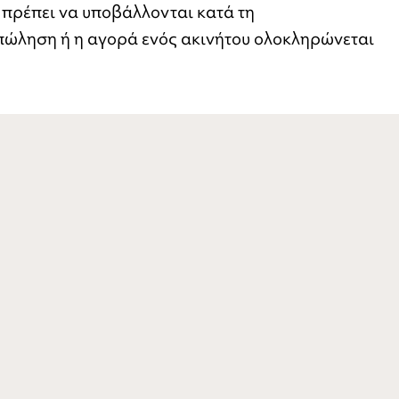
πρέπει να υποβάλλονται κατά τη
πώληση ή η αγορά ενός ακινήτου ολοκληρώνεται