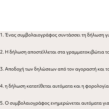
1. Ένας συμβολαιογράφος συντάσσει τη δήλωση γι
2. Η δήλωση αποστέλλεται στα γραμματοκιβώτια τ
3. Αποδοχή των δηλώσεων από τον αγοραστή και τ
4. η δήλωση κατατίθεται αυτόματα και η φορολογί
5. Ο συμβολαιογράφος ενημερώνεται αυτόματα για