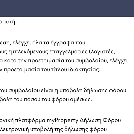
ραστή.
ση, ελέγχει όλα τα έγγραφα που
υς εμπλεκόμενους επαγγελματίες (λογιστές,
α κατά την προετοιμασία του συμβολαίου, ελέγχει
ν προετοιμασία του τίτλου ιδιοκτησίας.
του συμβολαίου είναι η υποβολή δήλωσης φόρου
αβολή του ποσού του φόρου αμέσως.
εκτρονική πλατφόρμα myProperty Δήλωση Φόρου
ηλεκτρονική υποβολή της δήλωσης φόρου