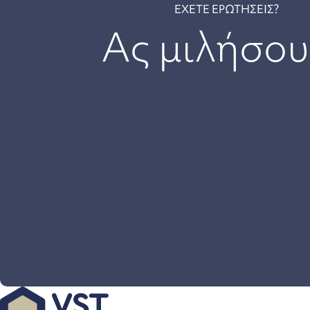
ΕΧΕΤΕ ΕΡΩΤΗΣΕΙΣ?
Ας μιλήσου