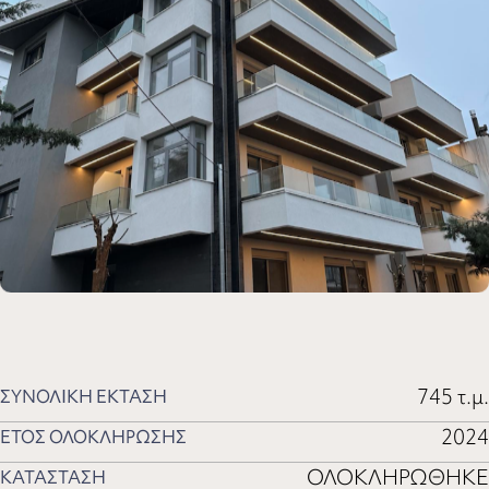
745 τ.μ.
ΣΥΝΟΛΙΚΗ ΕΚΤΑΣΗ
2024
ΕΤΟΣ ΟΛΟΚΛΗΡΩΣΗΣ
ΟΛΟΚΛΗΡΩΘΗΚΕ
ΚΑΤΑΣΤΑΣΗ