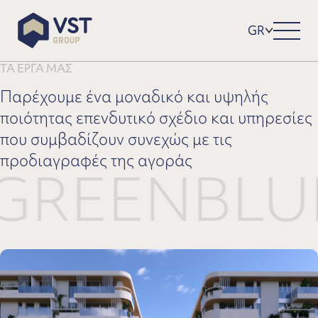
GR
ΤΑ ΕΡΓΑ ΜΑΣ
Παρέχουμε ένα μοναδικό και υψηλής
ποιότητας επενδυτικό σχέδιο και υπηρεσίες
που συμβαδίζουν συνεχώς με τις
προδιαγραφές της αγοράς
EEN
BLUE 