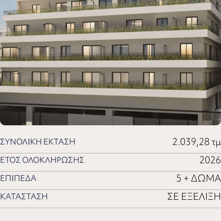
2.039,28 τμ
ΣΥΝΟΛΙΚΗ ΕΚΤΑΣΗ
2026
ΕΤΟΣ ΟΛΟΚΛΗΡΩΣΗΣ
5 + ΔΩΜΑ
ΕΠΙΠΕΔΑ
ΣΕ ΕΞΕΛΙΞΗ
ΚΑΤΑΣΤΑΣΗ