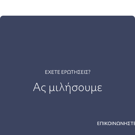
ΕΧΕΤΕ ΕΡΩΤΗΣΕΙΣ?
Ας μιλήσουμε
ΕΠΙΚΟΙΝΩΝΗΣΤΕ