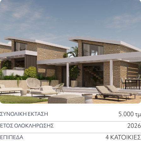
5.000 τμ
ΣΥΝΟΛΙΚΗ ΕΚΤΑΣΗ
2026
ΕΤΟΣ ΟΛΟΚΛΗΡΩΣΗΣ
4 ΚΑΤΟΙΚΙΕΣ
ΕΠΙΠΕΔΑ