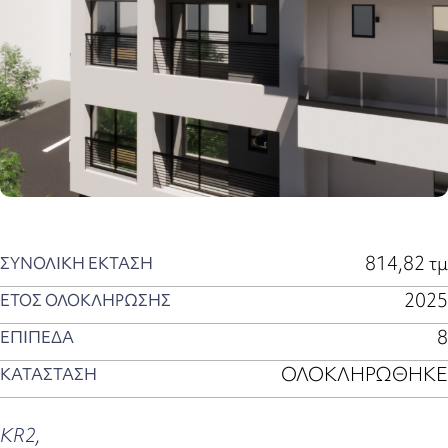
814,82 τμ
ΣΥΝΟΛΙΚΗ ΕΚΤΑΣΗ
2025
ΕΤΟΣ ΟΛΟΚΛΗΡΩΣΗΣ
8
ΕΠΙΠΕΔΑ
ΟΛΟΚΛΗΡΩΘΗΚΕ
ΚΑΤΑΣΤΑΣΗ
KR2,