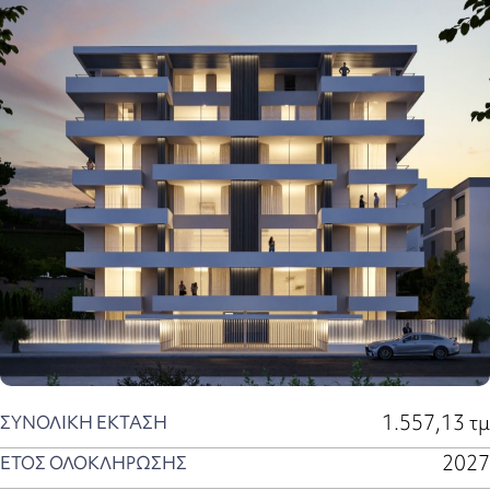
1.557,13 τμ
ΣΥΝΟΛΙΚΗ ΕΚΤΑΣΗ
2027
ΕΤΟΣ ΟΛΟΚΛΗΡΩΣΗΣ