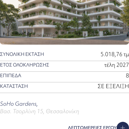
5.018,76 τμ
ΣΥΝΟΛΙΚΗ ΕΚΤΑΣΗ
τέλη 2027
ΕΤΟΣ ΟΛΟΚΛΗΡΩΣΗΣ
8
ΕΠΙΠΕΔΑ
ΣΕ ΕΞΕΛΙΞΗ
ΚΑΤΑΣΤΑΣΗ
SoHo Gardens,
Βασ. Τσορλίνη 15, Θεσσαλονίκη
ΛΕΠΤΟΜΕΡΕΙΕΣ ΕΡΓΟΥ