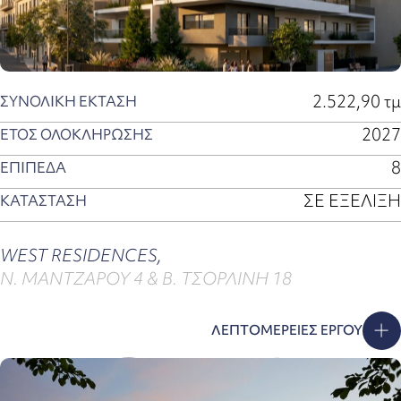
2.522,90 τμ
ΣΥΝΟΛΙΚΗ ΕΚΤΑΣΗ
2027
ΕΤΟΣ ΟΛΟΚΛΗΡΩΣΗΣ
8
ΕΠΙΠΕΔΑ
ΣΕ ΕΞΕΛΙΞΗ
ΚΑΤΑΣΤΑΣΗ
WEST RESIDENCES,
Ν. ΜΑΝΤΖΑΡΟΥ 4 & Β. ΤΣΟΡΛΙΝΗ 18
ΛΕΠΤΟΜΕΡΕΙΕΣ ΕΡΓΟΥ
59_ΧΟΛΑΡ