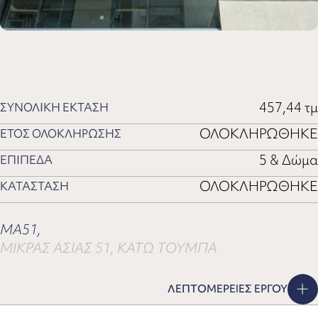
457,44 τμ
ΣΥΝΟΛΙΚΗ ΕΚΤΑΣΗ
ΟΛΟΚΛΗΡΩΘΗΚΕ
ΕΤΟΣ ΟΛΟΚΛΗΡΩΣΗΣ
5 & Δώμα
ΕΠΙΠΕΔΑ
ΟΛΟΚΛΗΡΩΘΗΚΕ
ΚΑΤΑΣΤΑΣΗ
MA51,
ΜΙΚΡΑΣ ΑΣΙΑΣ 51, ΚΑΤΩ ΤΟΥΜΠΑ
ΛΕΠΤΟΜΕΡΕΙΕΣ ΕΡΓΟΥ