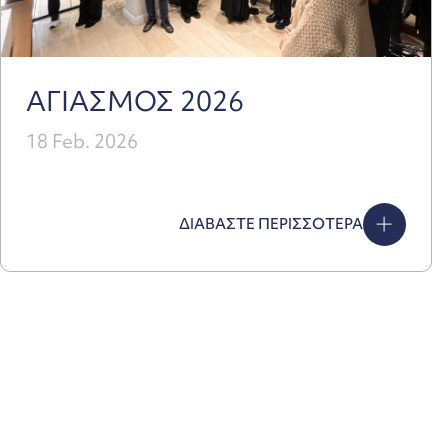
ΑΓΙΑΣΜΟΣ 2026
18 Feb. 2026
ΔΙΑΒΑΣΤΕ ΠΕΡΙΣΣΟΤΕΡΑ