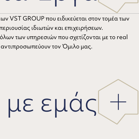
ων VST GROUP που ειδικεύεται στον τομέα των
 περιουσίας ιδιωτών και επιχειρήσεων.
όλων των υπηρεσιών που σχετίζονται με το real
υ αντιπροσωπεύουν τον Όμιλο μας.
 με εμάς