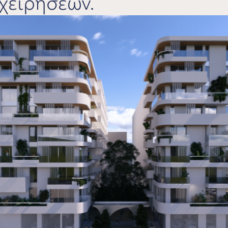
ιχειρήσεων.