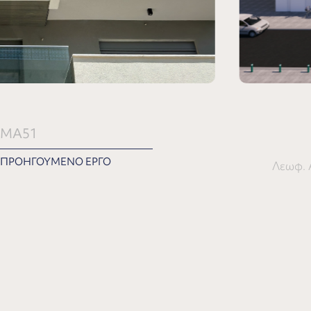
MA51
ΠΡΟΗΓΟΥΜΕΝΟ ΕΡΓΟ
Λεωφ. 