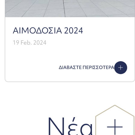
ΑΙΜΟΔΟΣΙΑ 2024
19 Feb. 2024
ΔΙΑΒΑΣΤΕ ΠΕΡΙΣΣΟΤΕΡΑ
Νέα