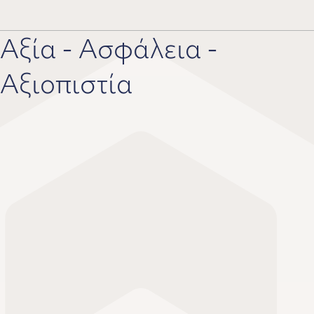
Αξία - Ασφάλεια -
Αξιοπιστία