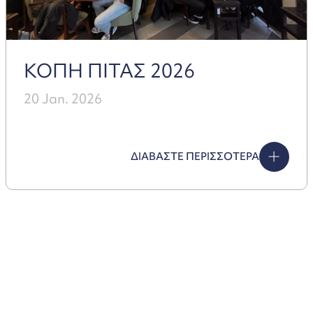
ΚΟΠΗ ΠΙΤΑΣ 2026
20 Jan. 2026
ΔΙΑΒΑΣΤΕ ΠΕΡΙΣΣΟΤΕΡΑ