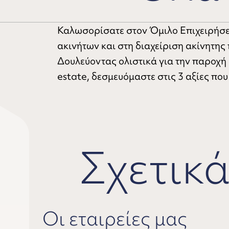
Καλωσορίσατε στον Όμιλο Επιχειρήσε
ακινήτων και στη διαχείριση ακίνητης
Δουλεύοντας ολιστικά για την παροχή 
estate, δεσμευόμαστε στις 3 αξίες πο
Σχετικά
Οι εταιρείες μας